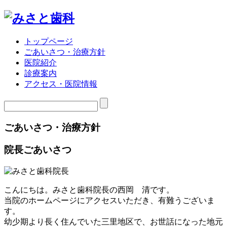
トップページ
ごあいさつ・治療方針
医院紹介
診療案内
アクセス・医院情報
ごあいさつ・治療方針
院長ごあいさつ
こんにちは。みさと歯科院長の西岡 清です。
当院のホームページにアクセスいただき、有難うございま
す。
幼少期より長く住んでいた三里地区で、お世話になった地元