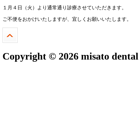
１月４日（火）より通常通り診療させていただきます。
ご不便をおかけいたしますが、宜しくお願いいたします。
Copyright © 2026 misato dental 