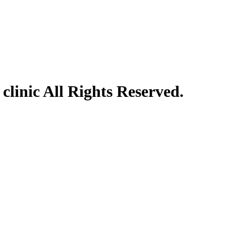
clinic All Rights Reserved.