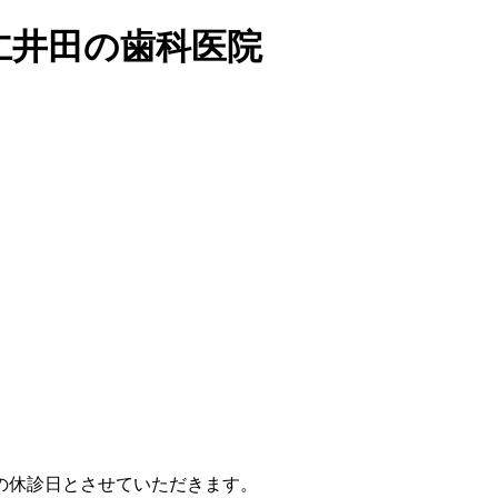
仁井田の歯科医院
の休診日とさせていただきます。